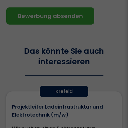
Cookie Informationen anzeigen
Bewerbung absenden
Datenschutzerklärung
Impressum
Das könnte Sie auch
interessieren
Krefeld
Projektleiter Ladeinfrastruktur und
Elektrotechnik (m/w)