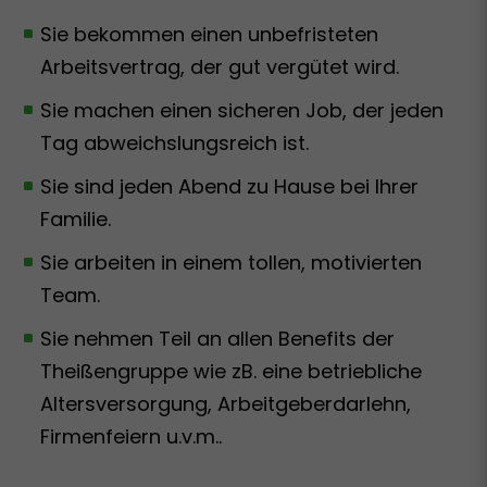
Sie bekommen einen unbefristeten
Arbeitsvertrag, der gut vergütet wird.
Sie machen einen sicheren Job, der jeden
Tag abweichslungsreich ist.
Sie sind jeden Abend zu Hause bei Ihrer
Familie.
Sie arbeiten in einem tollen, motivierten
Team.
Sie nehmen Teil an allen Benefits der
Theißengruppe wie zB. eine betriebliche
Altersversorgung, Arbeitgeberdarlehn,
Firmenfeiern u.v.m..