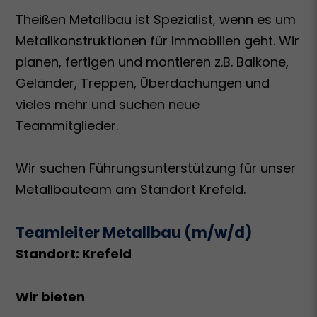
Theißen Metallbau ist Spezialist, wenn es um
Metallkonstruktionen für Immobilien geht. Wir
planen, fertigen und montieren z.B. Balkone,
Geländer, Treppen, Überdachungen und
vieles mehr und suchen neue
Teammitglieder.
Wir suchen Führungsunterstützung für unser
Metallbauteam am Standort Krefeld.
Teamleiter Metallbau (m/w/d)
Standort: Krefeld
Wir bieten