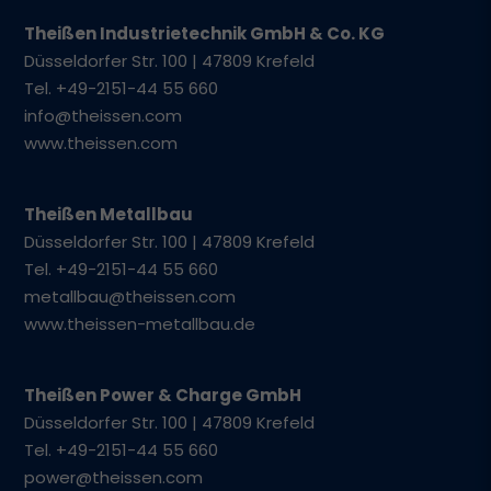
Theißen Industrietechnik GmbH & Co. KG
Düsseldorfer Str. 100 | 47809 Krefeld
Tel. +49-2151-44 55 660
info@theissen.com
www.theissen.com
Theißen Metallbau
Düsseldorfer Str. 100 | 47809 Krefeld
Tel. +49-2151-44 55 660
metallbau@theissen.com
www.theissen-metallbau.de
Theißen Power & Charge GmbH
Düsseldorfer Str. 100 | 47809 Krefeld
Tel. +49-2151-44 55 660
power@theissen.com