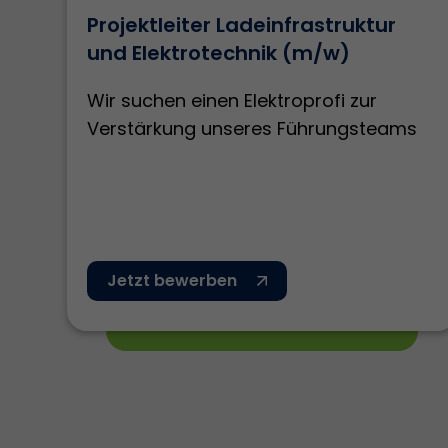
Projektleiter Ladeinfrastruktur
und Elektrotechnik (m/w)
Wir suchen einen Elektroprofi zur
Verstärkung unseres Führungsteams
Jetzt bewerben