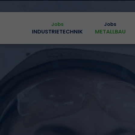
INDUSTRIETECHNIK
METALLBAU