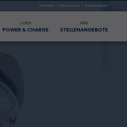
Kontakt
Impressum
Datenschutz
POWER & CHARGE
STELLENANGEBOTE